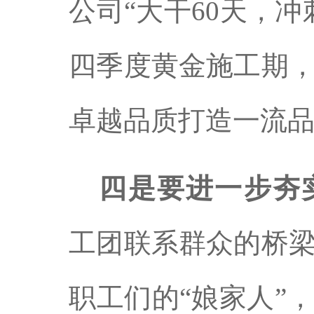
公司“大干60天，
四季度黄金施工期
卓越品质打造一流
四是要进一步夯
工团联系群众的桥
职工们的“娘家人”