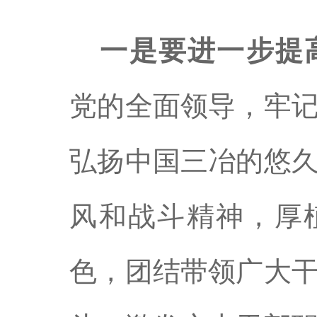
一是要进一步提
党的全面领导，牢
弘扬中国三冶的悠
风和战斗精神，厚
色，团结带领广大