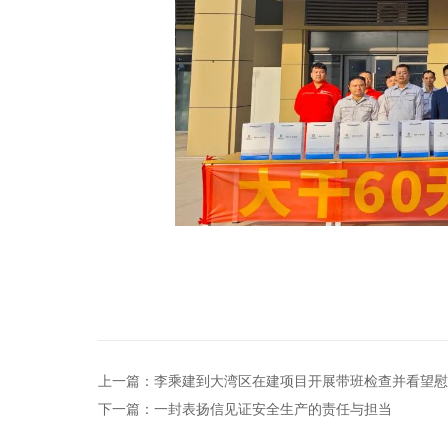
上一篇：
李乘建到大湾区在建项目开展带班检查并看望
下一篇：
一封表扬信见证安全生产的责任与担当