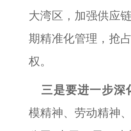
大湾区，加强供应
期精准化管理，抢
权。
三是要进一步深
模精神、劳动精神