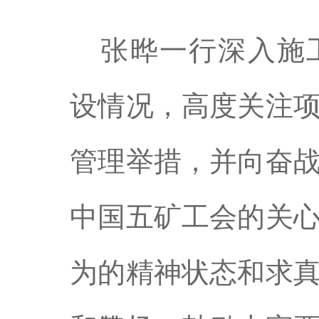
张晔一行深入施
设情况，高度关注
管理举措，并向奋
中国五矿工会的关
为的精神状态和求