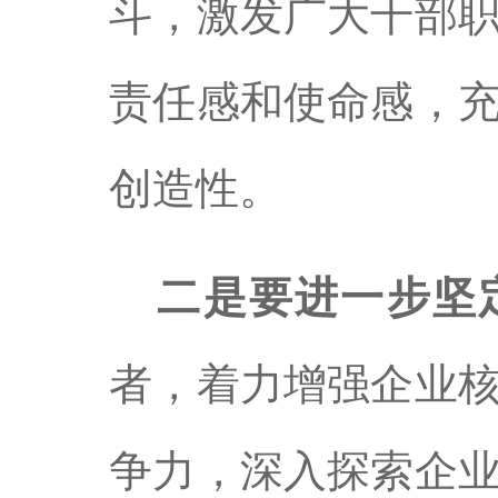
斗，激发广大干部
责任感和使命感，
创造性。
二是要进一步坚
者，着力增强企业
争力，深入探索企