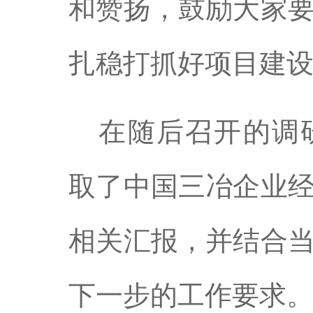
和赞扬，鼓励大家
扎稳打抓好项目建
在随后召开的调
取了中国三冶企业
相关汇报，并结合
下一步的工作要求