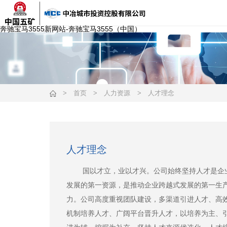
奔驰宝马3555新网站-奔驰宝马3555（中国）
>
首页
>
人力资源
>
人才理念
人才理念
国以才立，业以才兴。公司始终坚持人才是企
发展的第一资源，是推动企业跨越式发展的第一生
力。公司高度重视团队建设，多渠道引进人才、高
机制培养人才、广阔平台晋升人才，以培养为主、