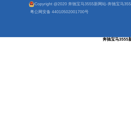
Copyright @2020 奔驰宝马3555新网站-奔驰宝马3
粤公网安备 44010502001700号
奔驰宝马3555